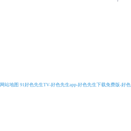
网站地图
91好色先生TV-好色先生app-好色先生下载免费版-好