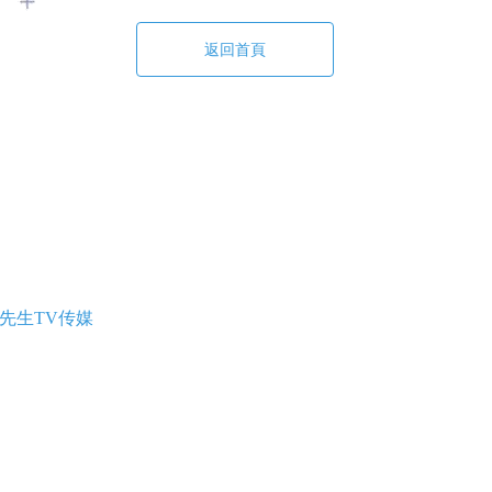
返回首頁
色先生TV传媒