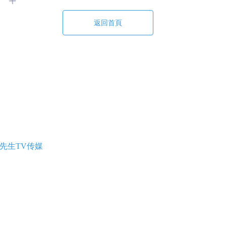
返回首頁
色先生TV传媒