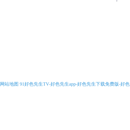
网站地图
91好色先生TV-好色先生app-好色先生下载免费版-好