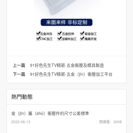
上一篇
91好色先生TV精密-五金衝壓及模具製造
下一篇
91好色先生TV精密-五金（jīn）衝壓加工平台
熱門動態
金（jīn）屬（shǔ）衝壓件的尺寸公差標準
2022-06-13
閱讀量：3008