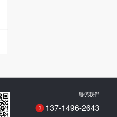
聯係我們
137-1496-2643